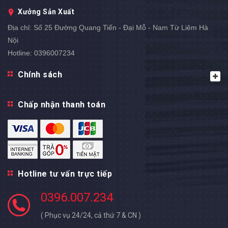
Xưởng Sản Xuất
Địa chỉ:
Số 25 Đường Quang Tiến - Đại Mỗ - Nam Từ Liêm Hà
Nội
Hotline:
0396007234
Chính sách
Chấp nhận thanh toán
Hotline tư vấn trực tiếp
0396.007.234
( Phục vụ 24/24, cả thứ 7 & CN )