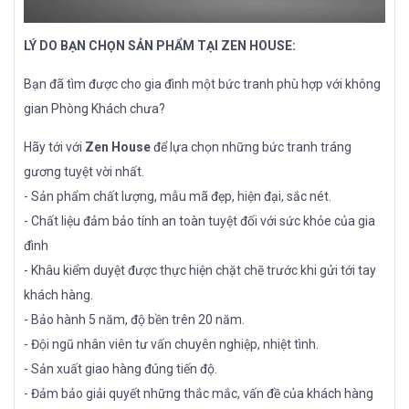
LÝ DO BẠN CHỌN SẢN PHẨM TẠI ZEN HOUSE:
Bạn đã tìm được cho gia đình một bức tranh phù hợp với không
gian Phòng Khách chưa?
Hãy tới với
Zen House
để lựa chọn những bức tranh tráng
gương tuyệt vời nhất.
- Sản phẩm chất lượng, mẫu mã đẹp, hiện đại, sắc nét.
- Chất liệu đảm bảo tính an toàn tuyệt đối với sức khỏe của gia
đình
- Khâu kiểm duyệt được thực hiện chặt chẽ trước khi gửi tới tay
khách hàng.
- Bảo hành 5 năm, độ bền trên 20 năm.
- Đội ngũ nhân viên tư vấn chuyên nghiệp, nhiệt tình.
- Sản xuất giao hàng đúng tiến độ.
- Đảm bảo giải quyết những thắc mắc, vấn đề của khách hàng