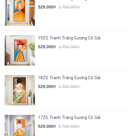
529.000₫
1.750.000₫
19ZG Tranh Tráng Gương Cô Gái
529.000₫
1.750.000₫
18ZG Tranh Tráng Gương Cô Gái
529.000₫
1.750.000₫
17ZG Tranh Tráng Gương Cô Gái
529.000₫
1.750.000₫