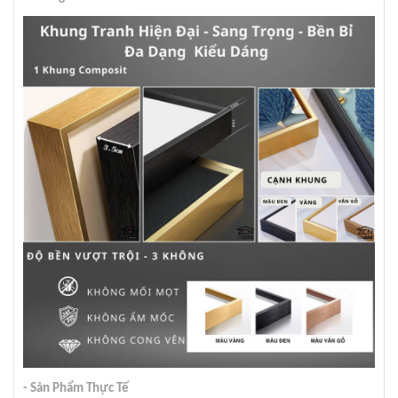
- Sản Phẩm Thực Tế