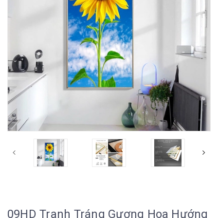
09HD Tranh Tráng Gương Hoa Hướng