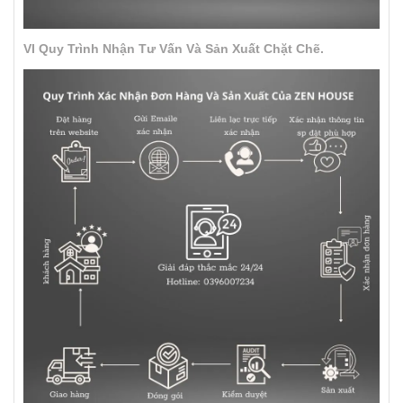
VI Quy Trình Nhận Tư Vấn Và Sản Xuất Chặt Chẽ.