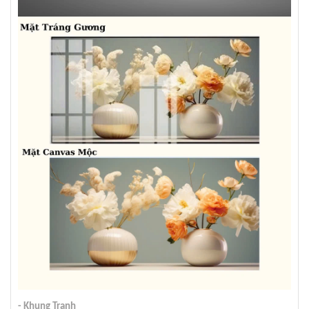
- Khung Tranh