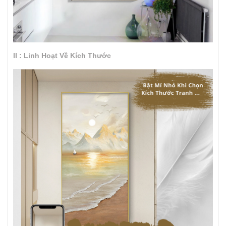
II : Linh Hoạt Về Kích Thước