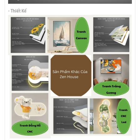
- Thiết Kế