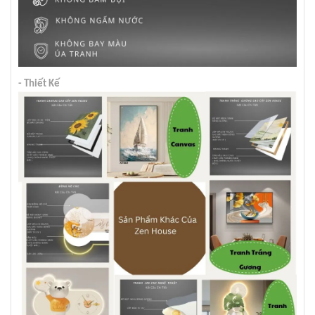
- Thiết Kế