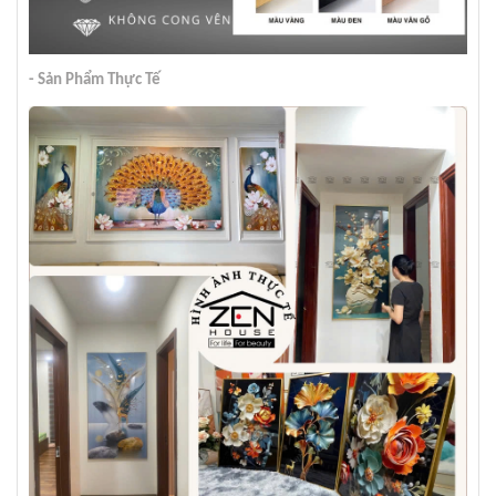
- Sản Phẩm Thực Tế