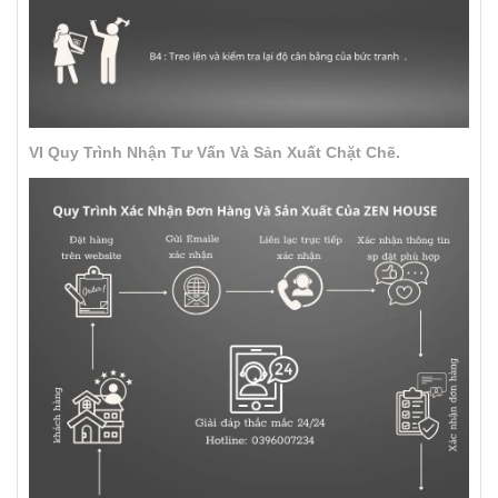
VI Quy Trình Nhận Tư Vấn Và Sản Xuất Chặt Chẽ.