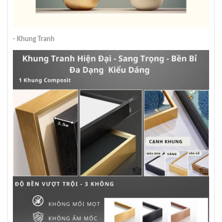
- Khung Tranh