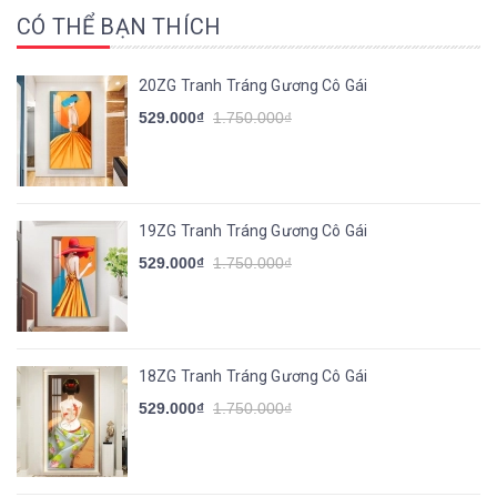
CÓ THỂ BẠN THÍCH
20ZG Tranh Tráng Gương Cô Gái
529.000₫
1.750.000₫
19ZG Tranh Tráng Gương Cô Gái
529.000₫
1.750.000₫
18ZG Tranh Tráng Gương Cô Gái
529.000₫
1.750.000₫