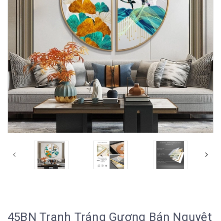
45BN Tranh Tráng Gương Bán Nguyệt