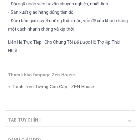
- Đội ngũ nhân viên tư vấn chuyên nghiệp, nhiệt tình.
- Sản xuất giao hàng đúng tiến độ.
- Đảm bảo giải quyết những thắc mắc, vấn đề của khách hàng
một cách nhanh chóng và kịp thời.
Liên Hệ Trực Tiếp : Cho Chúng Tôi Để Được Hỗ Trợ Kịp Thời
Nhất.
Tham khảo fanpage Zen House:
+
Tranh Treo Tường Cao Cấp - ZEN House
TAB TÙY CHỈNH