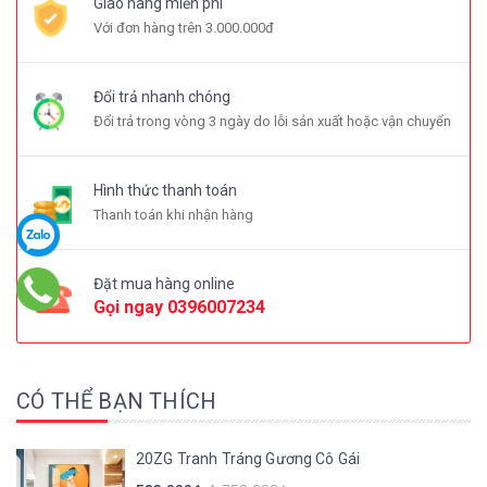
Giao hàng miễn phí
Với đơn hàng trên 3.000.000đ
Đổi trả nhanh chóng
Đổi trả trong vòng 3 ngày do lỗi sản xuất hoặc vận chuyển
Hình thức thanh toán
Thanh toán khi nhận hàng
Đặt mua hàng online
Gọi ngay
0396007234
CÓ THỂ BẠN THÍCH
20ZG Tranh Tráng Gương Cô Gái