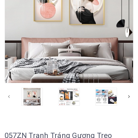
057ZN Tranh Tráng Gương Treo