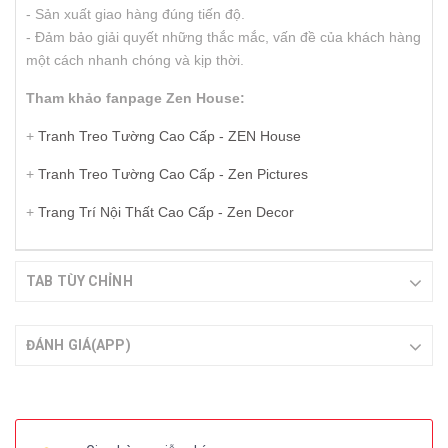
- Sản xuất giao hàng đúng tiến độ.
- Đảm bảo giải quyết những thắc mắc, vấn đề của khách hàng
một cách nhanh chóng và kịp thời.
Tham khảo fanpage Zen House:
+
Tranh Treo Tường Cao Cấp - ZEN House
+
Tranh Treo Tường Cao Cấp - Zen Pictures
+
Trang Trí Nội Thất Cao Cấp - Zen Decor
TAB TÙY CHỈNH
ĐÁNH GIÁ(APP)