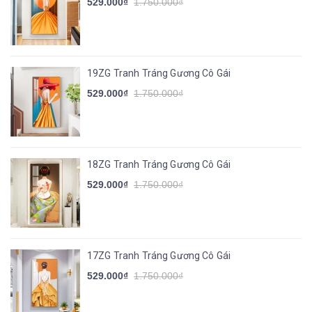
529.000₫
1.750.000₫
19ZG Tranh Tráng Gương Cô Gái
529.000₫
1.750.000₫
18ZG Tranh Tráng Gương Cô Gái
529.000₫
1.750.000₫
17ZG Tranh Tráng Gương Cô Gái
529.000₫
1.750.000₫