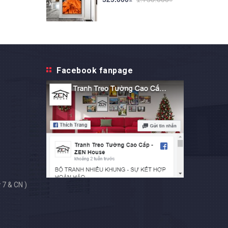
Facebook fanpage
 7 & CN )