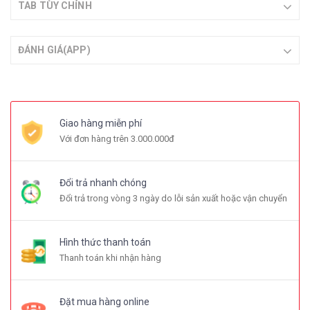
TAB TÙY CHỈNH
ĐÁNH GIÁ(APP)
Giao hàng miễn phí
Với đơn hàng trên 3.000.000đ
Đổi trả nhanh chóng
Đổi trả trong vòng 3 ngày do lỗi sản xuất hoặc vận chuyển
Hình thức thanh toán
Thanh toán khi nhận hàng
Đặt mua hàng online