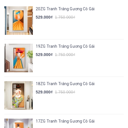
20ZG Tranh Tráng Gương Cô Gái
529.000₫
1.750.000₫
19ZG Tranh Tráng Gương Cô Gái
529.000₫
1.750.000₫
18ZG Tranh Tráng Gương Cô Gái
529.000₫
1.750.000₫
17ZG Tranh Tráng Gương Cô Gái