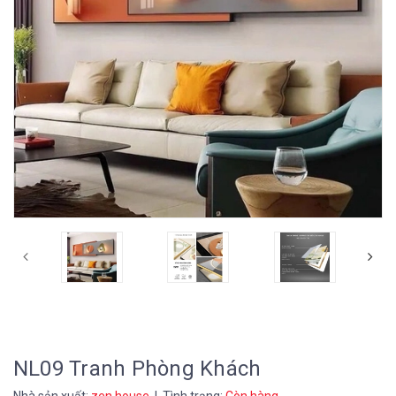
NL09 Tranh Phòng Khách