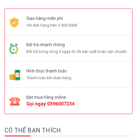
Giao hàng miễn phí
Với đơn hàng trên 3.000.000đ
Đổi trả nhanh chóng
Đổi trả trong vòng 3 ngày do lỗi sản xuất hoặc vận chuyển
Hình thức thanh toán
Thanh toán khi nhận hàng
Đặt mua hàng online
Gọi ngay
0396007234
CÓ THỂ BẠN THÍCH