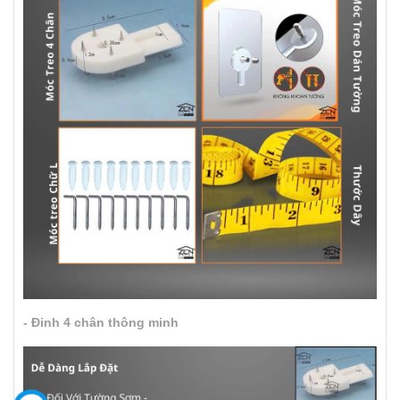
- Đinh 4 chân thông minh