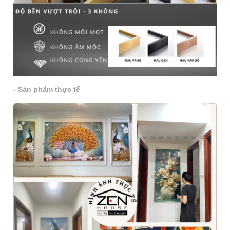
- Sản phẩm thực tế