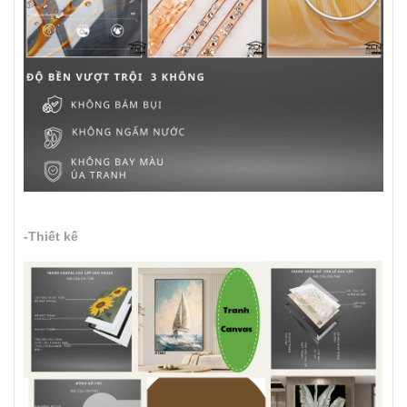
-Thiết kế