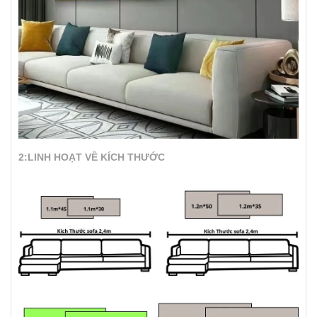
2:LINH HOẠT VỀ KÍCH THƯỚC