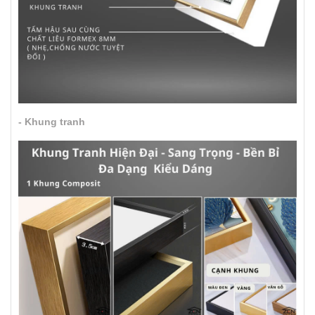
- Khung tranh