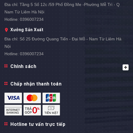
Địa chỉ:
Tầng 5 Số 12c /59 Phố Đồng Me -Phường Mễ Trì - Q
Nam Từ Liêm Hà Nội
Hotline:
0396007234
Xưởng Sản Xuất
Địa chỉ:
Số 25 Đường Quang Tiến - Đại Mỗ - Nam Từ Liêm Hà
Nội
Hotline:
0396007234
Chính sách
Chấp nhận thanh toán
Hotline tư vấn trực tiếp