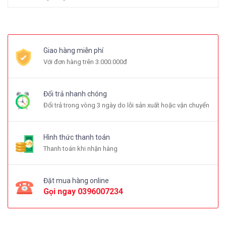
Giao hàng miễn phí
Với đơn hàng trên 3.000.000đ
Đổi trả nhanh chóng
Đổi trả trong vòng 3 ngày do lỗi sản xuất hoặc vận chuyển
Hình thức thanh toán
Thanh toán khi nhận hàng
Đặt mua hàng online
Gọi ngay
0396007234