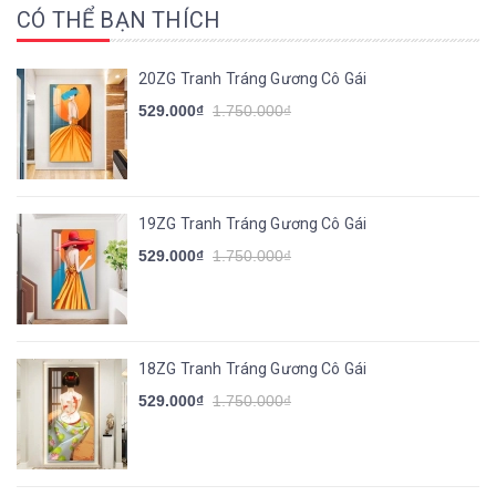
CÓ THỂ BẠN THÍCH
20ZG Tranh Tráng Gương Cô Gái
529.000₫
1.750.000₫
19ZG Tranh Tráng Gương Cô Gái
529.000₫
1.750.000₫
18ZG Tranh Tráng Gương Cô Gái
529.000₫
1.750.000₫