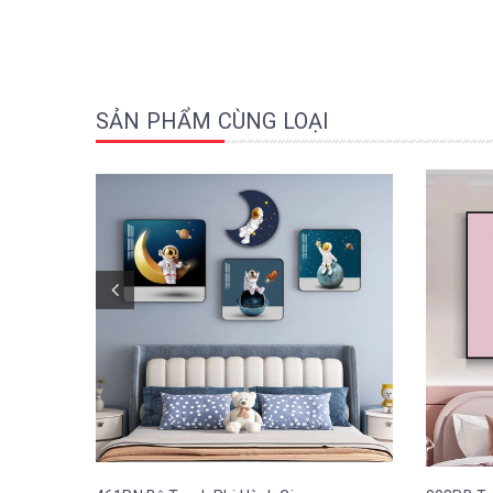
SẢN PHẨM CÙNG LOẠI