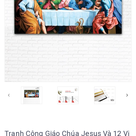
Tranh Công Giáo Chúa Jesus Và 12 Vị