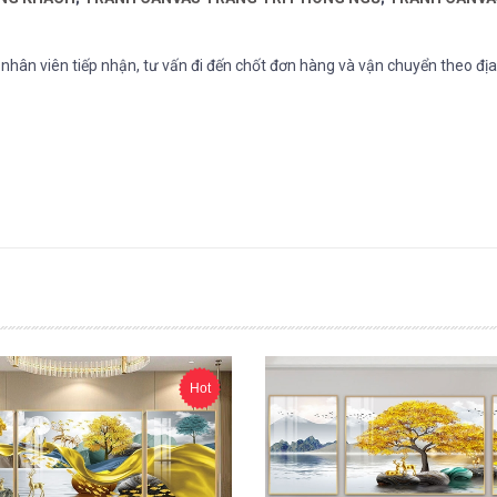
hân viên tiếp nhận, tư vấn đi đến chốt đơn hàng và vận chuyển theo địa 
Hot