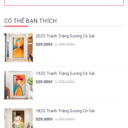
CÓ THỂ BẠN THÍCH
20ZG Tranh Tráng Gương Cô Gái
529.000₫
1.750.000₫
19ZG Tranh Tráng Gương Cô Gái
529.000₫
1.750.000₫
18ZG Tranh Tráng Gương Cô Gái
529.000₫
1.750.000₫