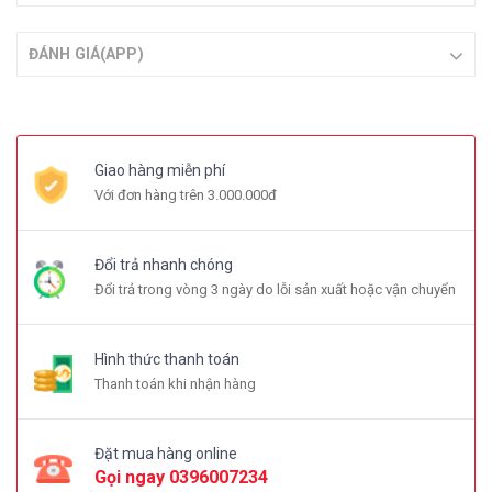
ĐÁNH GIÁ(APP)
Giao hàng miễn phí
Với đơn hàng trên 3.000.000đ
Đổi trả nhanh chóng
Đổi trả trong vòng 3 ngày do lỗi sản xuất hoặc vận chuyển
Hình thức thanh toán
Thanh toán khi nhận hàng
Đặt mua hàng online
Gọi ngay
0396007234