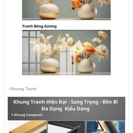
- Khung Tranh