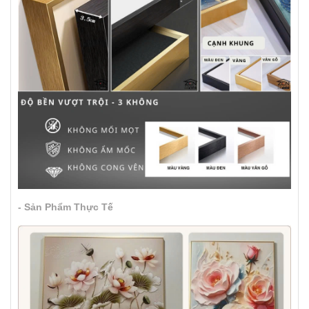
- Sản Phẩm Thực Tế