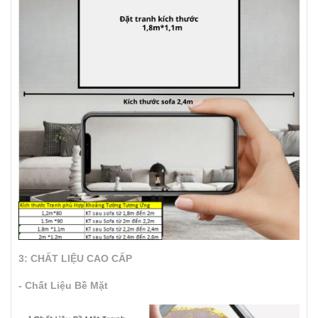
3: CHẤT LIỆU CAO CẤP
- Chất Liệu Bề Mặt