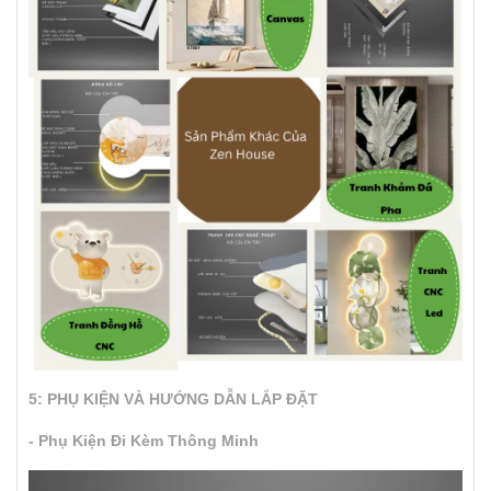
5: PHỤ KIỆN VÀ HƯỚNG DẪN LẮP ĐẶT
- Phụ Kiện Đi Kèm Thông Minh