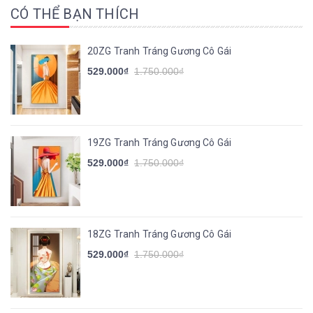
CÓ THỂ BẠN THÍCH
20ZG Tranh Tráng Gương Cô Gái
529.000₫
1.750.000₫
19ZG Tranh Tráng Gương Cô Gái
529.000₫
1.750.000₫
18ZG Tranh Tráng Gương Cô Gái
529.000₫
1.750.000₫