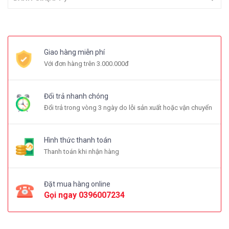
Giao hàng miễn phí
Với đơn hàng trên 3.000.000đ
Đổi trả nhanh chóng
Đổi trả trong vòng 3 ngày do lỗi sản xuất hoặc vận chuyển
Hình thức thanh toán
Thanh toán khi nhận hàng
Đặt mua hàng online
Gọi ngay
0396007234