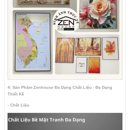
4: Sản Phẩm Zenhouse Đa Dạng Chất Liệu - Đa Dạng
Thiết Kế
- Chất Liệu