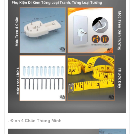
- Đinh 4 Chân Thông Minh