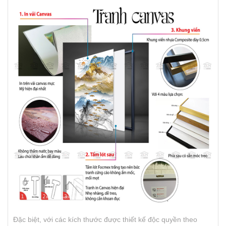
Đặc biệt, với các kích thước được thiết kế độc quyền theo