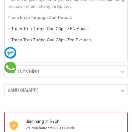
một cách nhanh chóng và kịp thời.
Tham khảo fanpage Zen House:
+
Tranh Treo Tường Cao Cấp - ZEN House
+
Tranh Treo Tường Cao Cấp - Zen Pictures
TAB TÙY CHỈNH
ĐÁNH GIÁ(APP)
Giao hàng miễn phí
Với đơn hàng trên 3.000.000đ