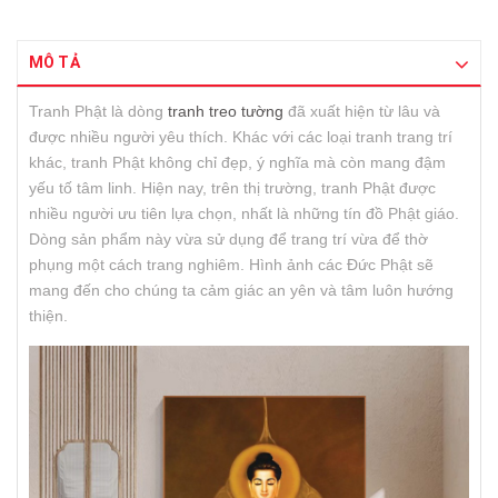
MÔ TẢ
Tranh Phật là dòng
tranh treo tường
đã xuất hiện từ lâu và
được nhiều người yêu thích. Khác với các loại tranh trang trí
khác, tranh Phật không chỉ đẹp, ý nghĩa mà còn mang đậm
yếu tố tâm linh. Hiện nay, trên thị trường, tranh Phật được
nhiều người ưu tiên lựa chọn, nhất là những tín đồ Phật giáo.
Dòng sản phẩm này vừa sử dụng để trang trí vừa để thờ
phụng một cách trang nghiêm. Hình ảnh các Đức Phật sẽ
mang đến cho chúng ta cảm giác an yên và tâm luôn hướng
thiện.