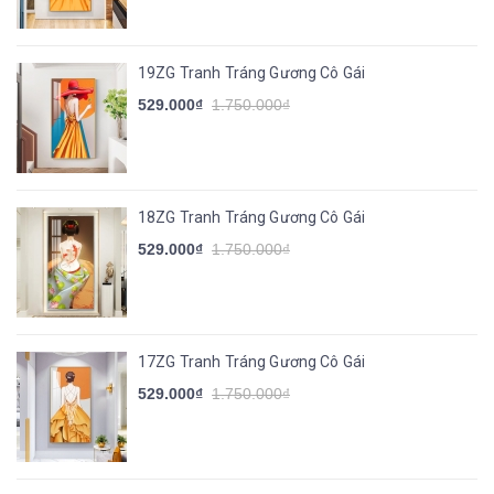
19ZG Tranh Tráng Gương Cô Gái
529.000₫
1.750.000₫
18ZG Tranh Tráng Gương Cô Gái
529.000₫
1.750.000₫
17ZG Tranh Tráng Gương Cô Gái
529.000₫
1.750.000₫