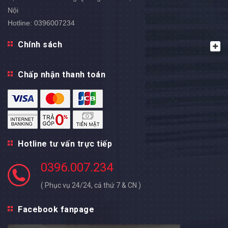
Nội
Hotline:
0396007234
Chính sách
Chấp nhận thanh toán
Hotline tư vấn trực tiếp
0396.007.234
( Phục vụ 24/24, cả thứ 7 & CN )
Facebook fanpage