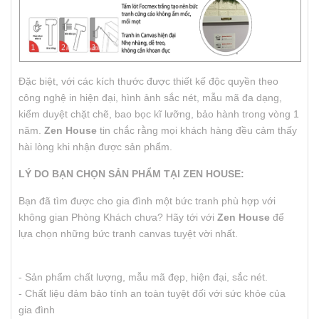
Đặc biệt, với các kích thước được thiết kế độc quyền theo
công nghệ in hiện đại, hình ảnh sắc nét, mẫu mã đa dạng,
kiểm duyệt chặt chẽ, bao bọc kĩ lưỡng, bảo hành trong vòng 1
năm.
Zen House
tin chắc rằng mọi khách hàng đều cảm thấy
hài lòng khi nhận được sản phẩm.
LÝ DO BẠN CHỌN SẢN PHẨM TẠI ZEN HOUSE:
Bạn đã tìm được cho gia đình một bức tranh phù hợp với
không gian Phòng Khách chưa? Hãy tới với
Zen House
để
lựa chọn những bức tranh canvas tuyệt vời nhất.
- Sản phẩm chất lượng, mẫu mã đẹp, hiện đại, sắc nét.
- Chất liệu đảm bảo tính an toàn tuyệt đối với sức khỏe của
gia đình