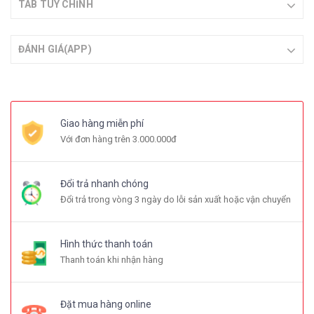
TAB TÙY CHỈNH
ĐÁNH GIÁ(APP)
Giao hàng miễn phí
Với đơn hàng trên 3.000.000đ
Đổi trả nhanh chóng
Đổi trả trong vòng 3 ngày do lỗi sản xuất hoặc vận chuyển
Hình thức thanh toán
Thanh toán khi nhận hàng
Đặt mua hàng online