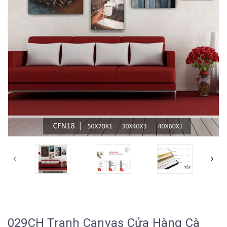
029CH Tranh Canvas Cửa Hàng Cà