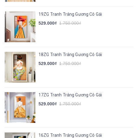
19ZG Tranh Tráng Gương Cô Gái
529.000₫
1.750.000₫
18ZG Tranh Tráng Gương Cô Gái
529.000₫
1.750.000₫
17ZG Tranh Tráng Gương Cô Gái
529.000₫
1.750.000₫
16ZG Tranh Tráng Gương Cô Gái