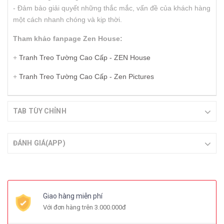
- Đảm bảo giải quyết những thắc mắc, vấn đề của khách hàng
một cách nhanh chóng và kịp thời.
Tham khảo fanpage Zen House:
+
Tranh Treo Tường Cao Cấp - ZEN House
+
Tranh Treo Tường Cao Cấp - Zen Pictures
TAB TÙY CHỈNH
ĐÁNH GIÁ(APP)
Giao hàng miễn phí
Với đơn hàng trên 3.000.000đ