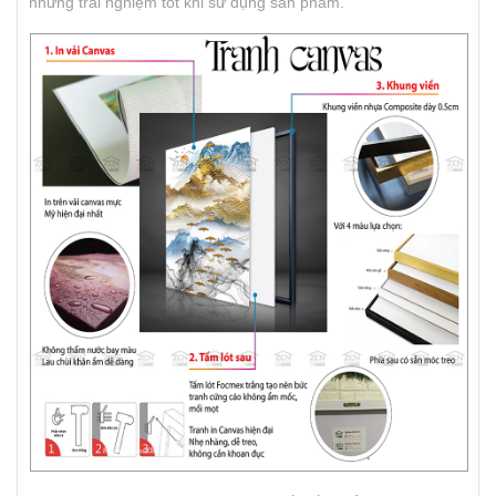
những trải nghiệm tốt khi sử dụng sản phẩm.