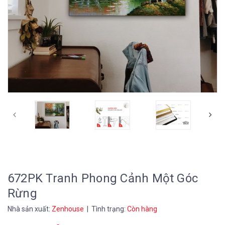
672PK Tranh Phong Cảnh Một Góc
Rừng
Nhà sản xuất:
Zenhouse
| Tình trạng:
Còn hàng