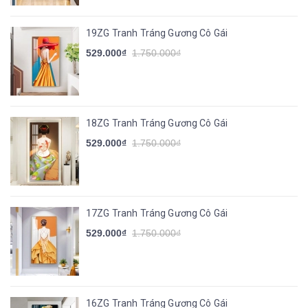
19ZG Tranh Tráng Gương Cô Gái
529.000₫
1.750.000₫
18ZG Tranh Tráng Gương Cô Gái
529.000₫
1.750.000₫
17ZG Tranh Tráng Gương Cô Gái
529.000₫
1.750.000₫
16ZG Tranh Tráng Gương Cô Gái