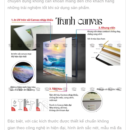
chuyên dụng không cần khoan mang đến cho khách hàng
những trải nghiệm tốt khi sử dụng sản phẩm.
Đặc biệt, với các kích thước được thiết kế chuẩn không
gian theo công nghệ in hiện đại, hình ảnh sắc nét, mẫu mã đa