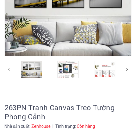
263PN Tranh Canvas Treo Tường
Phong Cảnh
Nhà sản xuất:
Zenhouse
| Tình trạng:
Còn hàng