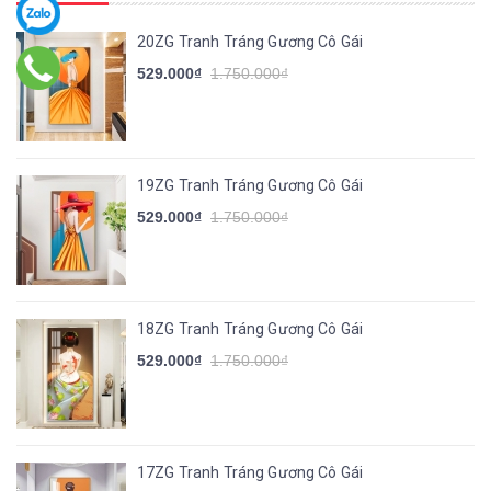
20ZG Tranh Tráng Gương Cô Gái
529.000₫
1.750.000₫
19ZG Tranh Tráng Gương Cô Gái
529.000₫
1.750.000₫
18ZG Tranh Tráng Gương Cô Gái
529.000₫
1.750.000₫
17ZG Tranh Tráng Gương Cô Gái