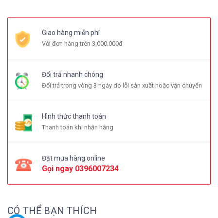
Giao hàng miễn phí
Với đơn hàng trên 3.000.000đ
Đổi trả nhanh chóng
Đổi trả trong vòng 3 ngày do lỗi sản xuất hoặc vận chuyển
Hình thức thanh toán
Thanh toán khi nhận hàng
Đặt mua hàng online
Gọi ngay
0396007234
CÓ THỂ BẠN THÍCH