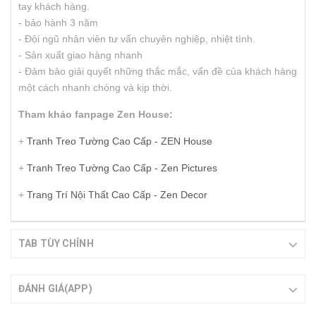
tay khách hàng.
- bảo hành 3 năm
- Đội ngũ nhân viên tư vấn chuyên nghiệp, nhiệt tình.
- Sản xuất giao hàng nhanh
- Đảm bảo giải quyết những thắc mắc, vấn đề của khách hàng
một cách nhanh chóng và kịp thời.
Tham khảo fanpage Zen House:
+
Tranh Treo Tường Cao Cấp - ZEN House
+
Tranh Treo Tường Cao Cấp - Zen Pictures
+
Trang Trí Nội Thất Cao Cấp - Zen Decor
TAB TÙY CHỈNH
ĐÁNH GIÁ(APP)