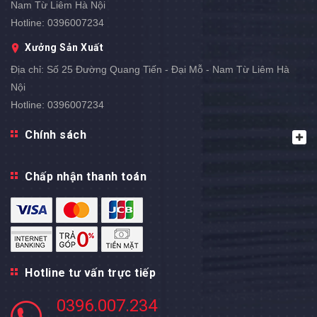
Nam Từ Liêm Hà Nội
Hotline:
0396007234
Xưởng Sản Xuất
Địa chỉ:
Số 25 Đường Quang Tiến - Đại Mỗ - Nam Từ Liêm Hà
Nội
Hotline:
0396007234
Chính sách
Chấp nhận thanh toán
Hotline tư vấn trực tiếp
0396.007.234