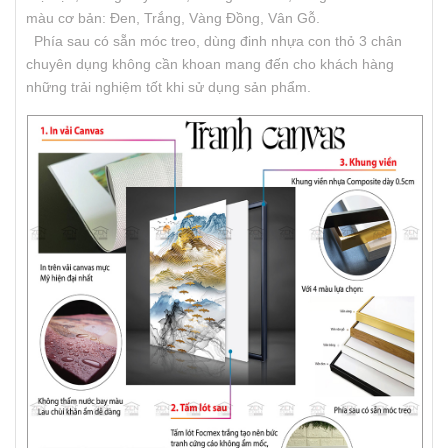
màu cơ bản: Đen, Trắng, Vàng Đồng, Vân Gỗ.
Phía sau có sẵn móc treo, dùng đinh nhựa con thỏ 3 chân
chuyên dụng không cần khoan mang đến cho khách hàng
những trải nghiệm tốt khi sử dụng sản phẩm.